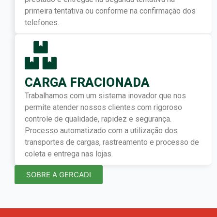
primeira tentativa ou conforme na confirmação dos
telefones.
CARGA FRACIONADA
Trabalhamos com um sistema inovador que nos
permite atender nossos clientes com rigoroso
controle de qualidade, rapidez e segurança.
Processo automatizado com a utilização dos
transportes de cargas, rastreamento e processo de
coleta e entrega nas lojas.
SOBRE A GERCADI