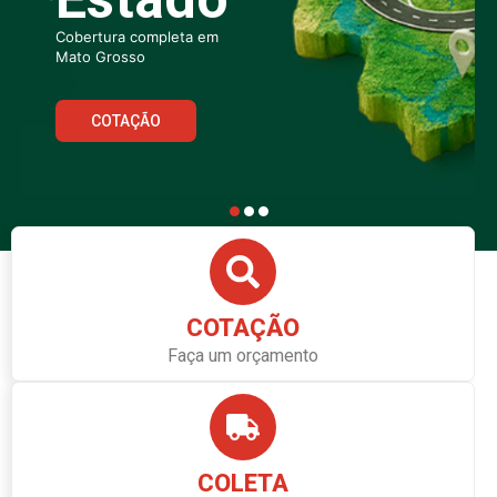
COTAÇÃO
Faça um orçamento
COLETA