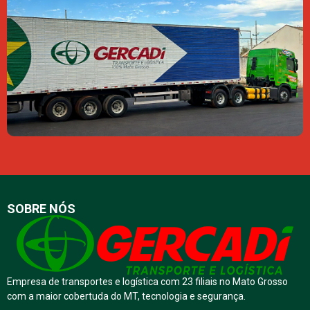
SOBRE NÓS
Empresa de transportes e logística com 23 filiais no Mato Grosso
com a maior cobertuda do MT, tecnologia e segurança.