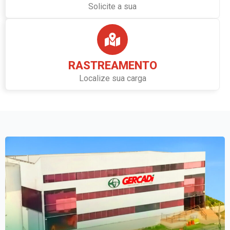
Solicite a sua
RASTREAMENTO
Localize sua carga