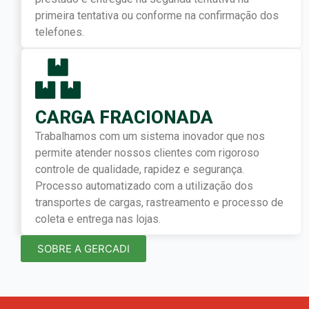
primeira tentativa ou conforme na confirmação dos
telefones.
CARGA FRACIONADA
Trabalhamos com um sistema inovador que nos
permite atender nossos clientes com rigoroso
controle de qualidade, rapidez e segurança.
Processo automatizado com a utilização dos
transportes de cargas, rastreamento e processo de
coleta e entrega nas lojas.
SOBRE A GERCADI