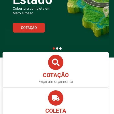
COTAÇÃO
Faça um orçamento
COLETA