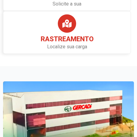
Solicite a sua
RASTREAMENTO
Localize sua carga