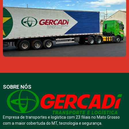
SOBRE NÓS
Empresa de transportes e logística com 23 filiais no Mato Grosso
com a maior cobertuda do MT, tecnologia e segurança.