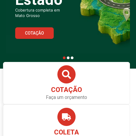
COTAÇÃO
Faça um orçamento
COLETA