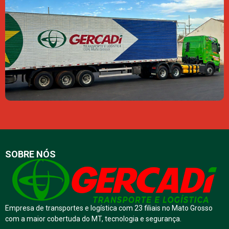
SOBRE NÓS
Empresa de transportes e logística com 23 filiais no Mato Grosso
com a maior cobertuda do MT, tecnologia e segurança.