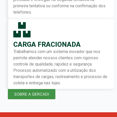
primeira tentativa ou conforme na confirmação dos
telefones.
CARGA FRACIONADA
Trabalhamos com um sistema inovador que nos
permite atender nossos clientes com rigoroso
controle de qualidade, rapidez e segurança.
Processo automatizado com a utilização dos
transportes de cargas, rastreamento e processo de
coleta e entrega nas lojas.
SOBRE A GERCADI