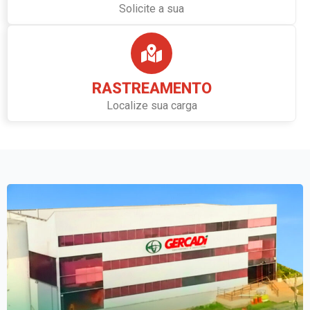
Solicite a sua
RASTREAMENTO
Localize sua carga