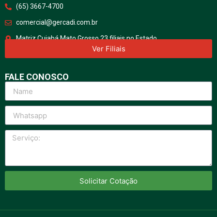
(65) 3667-4700
comercial@gercadi.com.br
Matriz Cuiabá Mato Grosso 23 filiais no Estado
Ver Filiais
FALE CONOSCO
Solicitar Cotação