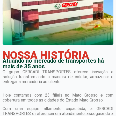
NOSSA HISTÓRIA
Atuando no mercado de transportes há
mais de 35 anos
O grupo GERCADI TRANSPORTES oferece inovação e
solução transformando a maneira de coletar, armazenar e
entregar a mercadoria ao cliente.
Hoje contamos com 23 filiais no Mato Grosso e com
cobertura em todas as cidades do Estado Mato Grosso.
Com uma equipe altamente capacitada, a GERCADI
TRANSPORTES é referência em atendimento, assegurando a