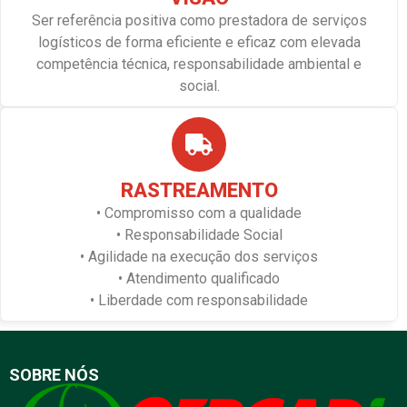
Ser referência positiva como prestadora de serviços
logísticos de forma eficiente e eficaz com elevada
competência técnica, responsabilidade ambiental e
social.
RASTREAMENTO
• Compromisso com a qualidade
• Responsabilidade Social
• Agilidade na execução dos serviços
• Atendimento qualificado
• Liberdade com responsabilidade
SOBRE NÓS