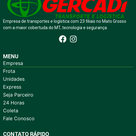
Empresa de transportes e logística com 23 filiais no Mato Grosso
com a maior cobertuda do MT, tecnologia e segurança.
MENU
Empresa
Frota
Unidades
Express
Seja Parceiro
24 Horas
Coleta
Fale Conosco
CONTATO RÁPIDO