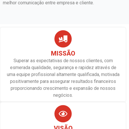
melhor comunicação entre empresa e cliente.
MISSÃO
Superar as expectativas de nossos clientes, com
esmerada qualidade, segurança e rapidez através de
uma equipe profissional altamente qualificada, motivada
positivamente para assegurar resultados financeiros
proporcionando crescimento e expansão de nossos
negócios.
VISÃO